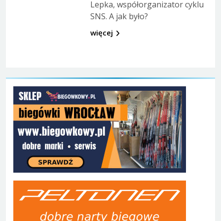
Lepka, współorganizator cyklu
SNS. A jak było?
więcej