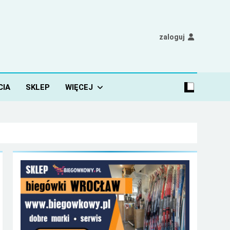
zaloguj
CIA
SKLEP
WIĘCEJ