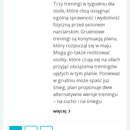
Trzy treningi w tygodniu dla
osób, które chcą osiągnąć
ogólną sprawność i wydolność
fizyczną przed sezonem
narciarskim. Grudniowe
treningi są konynuacją planu,
który rozpoczął się w maju.
Mogą go także rezlizować
osoby, które czują się na siłach
przyjąć obciążenia treningów
ujętych w tym planie. Ponieważ
w grudniu może spaść już
śnieg, plan proponuje dwie
alternatywne wersje treningu
– na sucho i na śniegu.
więcej