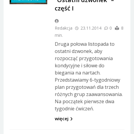
część I
Redakcja
23.11.2014
0
8
min.
Druga połowa listopada to
ostatni dzwonek, aby
rozpocząć przygotowania
kondycyjne i siłowe do
biegania na nartach.
Przedstawiamy 6-tygodniowy
plan przygotowań dla trzech
różnych grup zaawansowania.
Na początek pierwsze dwa
tygodnie ćwiczeń.
więcej