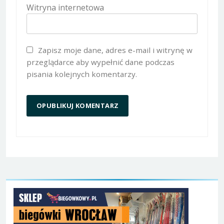
Witryna internetowa
Zapisz moje dane, adres e-mail i witrynę w
przeglądarce aby wypełnić dane podczas
pisania kolejnych komentarzy.