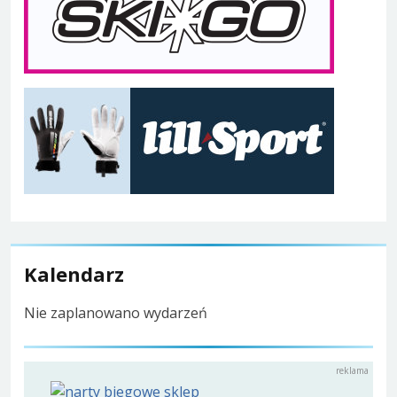
Kalendarz
Nie zaplanowano wydarzeń