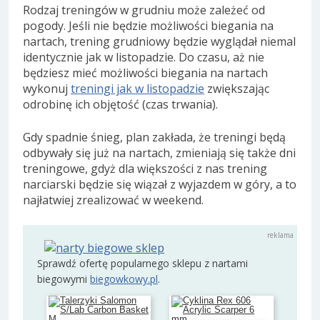
Rodzaj treningów w grudniu może zależeć od
pogody. Jeśli nie będzie możliwości biegania na
nartach, trening grudniowy będzie wyglądał niemal
identycznie jak w listopadzie. Do czasu, aż nie
będziesz mieć możliwości biegania na nartach
wykonuj
treningi jak w listopadzie
zwiększając
odrobinę ich objętość (czas trwania).
Gdy spadnie śnieg, plan zakłada, że treningi będą
odbywały się już na nartach, zmieniają się także dni
treningowe, gdyż dla większości z nas trening
narciarski będzie się wiązał z wyjazdem w góry, a to
najłatwiej zrealizować w weekend.
Sprawdź ofertę popularnego sklepu z nartami
biegowymi
biegowkowy.pl
.