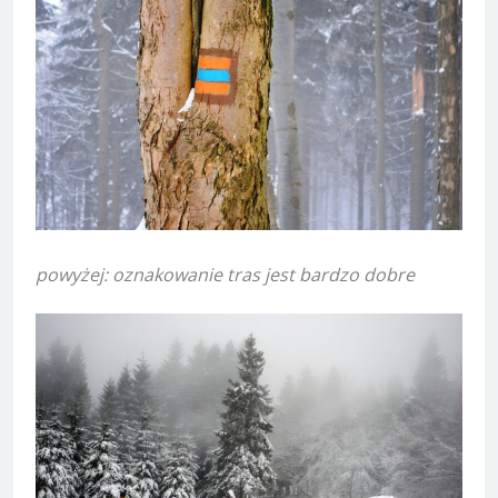
powyżej: oznakowanie tras jest bardzo dobre