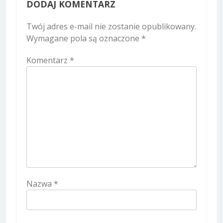
DODAJ KOMENTARZ
Twój adres e-mail nie zostanie opublikowany.
Wymagane pola są oznaczone
*
Komentarz
*
Nazwa
*