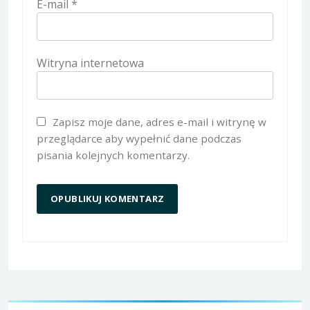
E-mail
*
Witryna internetowa
Zapisz moje dane, adres e-mail i witrynę w
przeglądarce aby wypełnić dane podczas
pisania kolejnych komentarzy.