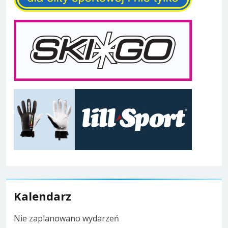
Kalendarz
Nie zaplanowano wydarzeń