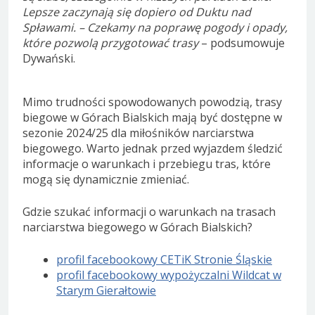
Lepsze zaczynają się dopiero od Duktu nad
Spławami. – Czekamy na poprawę pogody i opady,
które pozwolą przygotować trasy
– podsumowuje
Dywański.
Mimo trudności spowodowanych powodzią, trasy
biegowe w Górach Bialskich mają być dostępne w
sezonie 2024/25 dla miłośników narciarstwa
biegowego. Warto jednak przed wyjazdem śledzić
informacje o warunkach i przebiegu tras, które
mogą się dynamicznie zmieniać.
Gdzie szukać informacji o warunkach na trasach
narciarstwa biegowego w Górach Bialskich?
profil facebookowy CETiK Stronie Śląskie
profil facebookowy wypożyczalni Wildcat w
Starym Gierałtowie