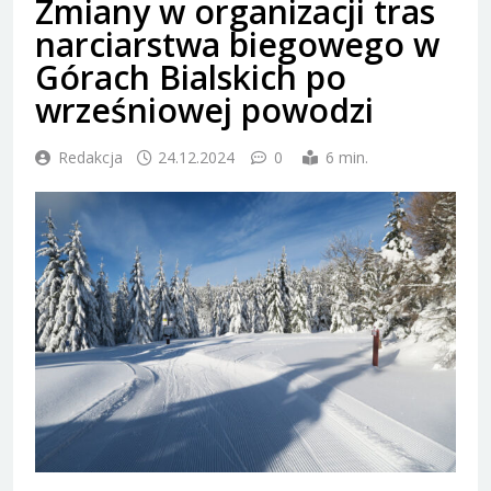
Zmiany w organizacji tras
narciarstwa biegowego w
Górach Bialskich po
wrześniowej powodzi
Redakcja
24.12.2024
0
6 min.