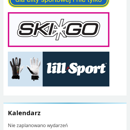
Kalendarz
Nie zaplanowano wydarzeń