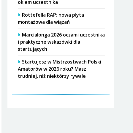
okiem uczestnika
Rottefella RAP: nowa płyta
montażowa dla wiązań
Marcialonga 2026 oczami uczestnika
i praktyczne wskazówki dla
startujących
Startujesz w Mistrzostwach Polski
Amatorów w 2026 roku? Masz
trudniej, niż niektórzy rywale