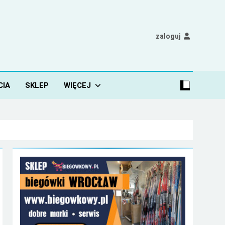
zaloguj
CIA
SKLEP
WIĘCEJ