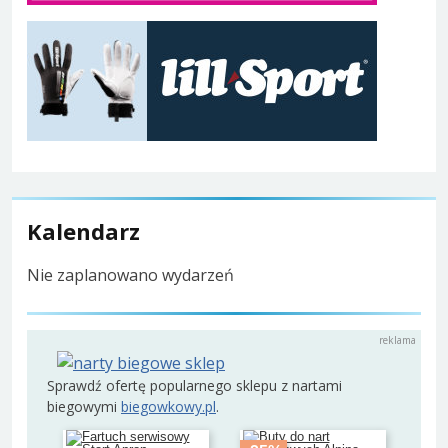
Kalendarz
Nie zaplanowano wydarzeń
Sprawdź ofertę popularnego sklepu z nartami
biegowymi
biegowkowy.pl
.