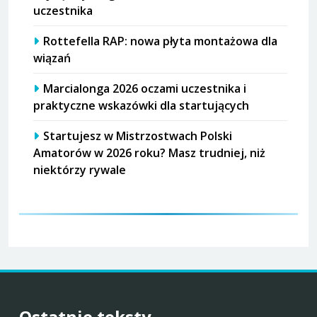
uczestnika
Rottefella RAP: nowa płyta montażowa dla
wiązań
Marcialonga 2026 oczami uczestnika i
praktyczne wskazówki dla startujących
Startujesz w Mistrzostwach Polski
Amatorów w 2026 roku? Masz trudniej, niż
niektórzy rywale
Ostatnie teksty