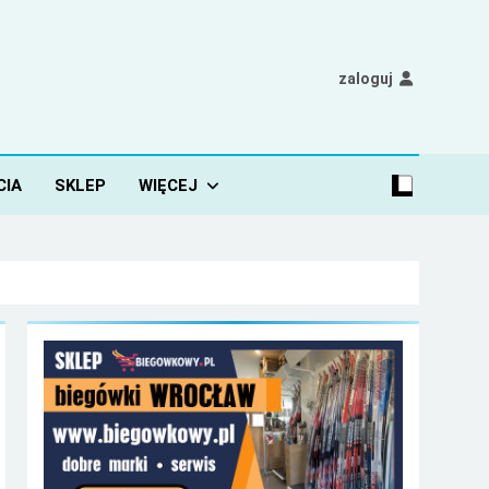
zaloguj
CIA
SKLEP
WIĘCEJ