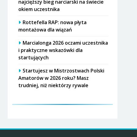
najcięższy bieg narciarski na świecie
okiem uczestnika
Rottefella RAP: nowa płyta
montażowa dla wiązań
Marcialonga 2026 oczami uczestnika
i praktyczne wskazówki dla
startujących
Startujesz w Mistrzostwach Polski
Amatorów w 2026 roku? Masz
trudniej, niż niektórzy rywale