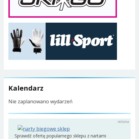
Kalendarz
Nie zaplanowano wydarzeń
Sprawdź ofertę popularnego sklepu z nartami