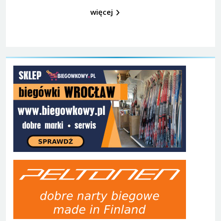
więcej