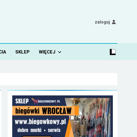
zaloguj
CIA
SKLEP
WIĘCEJ