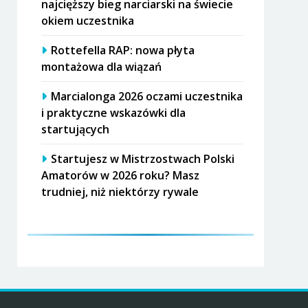
najcięższy bieg narciarski na świecie
okiem uczestnika
Rottefella RAP: nowa płyta
montażowa dla wiązań
Marcialonga 2026 oczami uczestnika
i praktyczne wskazówki dla
startujących
Startujesz w Mistrzostwach Polski
Amatorów w 2026 roku? Masz
trudniej, niż niektórzy rywale