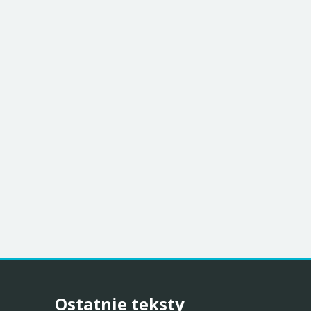
Ostatnie teksty