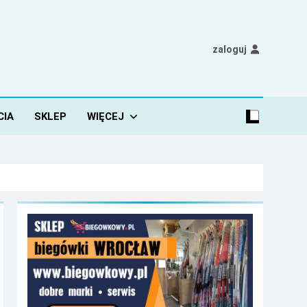
zaloguj
CIA
SKLEP
WIĘCEJ