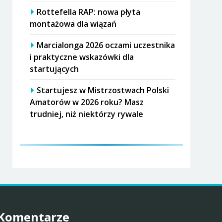
Rottefella RAP: nowa płyta
montażowa dla wiązań
Marcialonga 2026 oczami uczestnika
i praktyczne wskazówki dla
startujących
Startujesz w Mistrzostwach Polski
Amatorów w 2026 roku? Masz
trudniej, niż niektórzy rywale
Komentarze