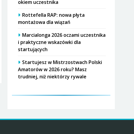
okiem uczestnika
Rottefella RAP: nowa płyta
montażowa dla wiązań
Marcialonga 2026 oczami uczestnika
i praktyczne wskazówki dla
startujących
Startujesz w Mistrzostwach Polski
Amatorów w 2026 roku? Masz
trudniej, niż niektórzy rywale