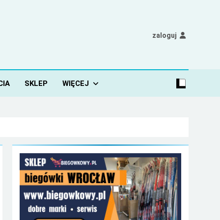
zaloguj
CIA
SKLEP
WIĘCEJ