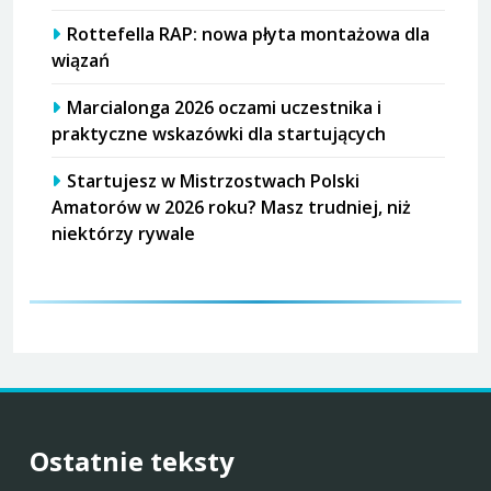
Rottefella RAP: nowa płyta montażowa dla
wiązań
Marcialonga 2026 oczami uczestnika i
praktyczne wskazówki dla startujących
Startujesz w Mistrzostwach Polski
Amatorów w 2026 roku? Masz trudniej, niż
niektórzy rywale
Ostatnie teksty