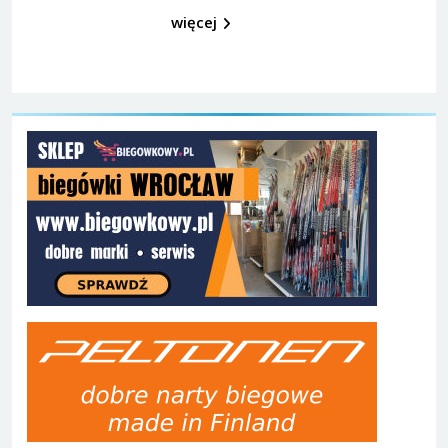
więcej