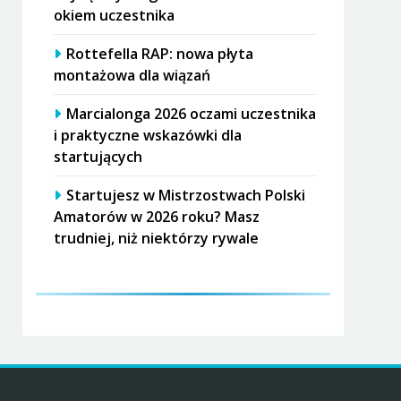
okiem uczestnika
Rottefella RAP: nowa płyta
montażowa dla wiązań
Marcialonga 2026 oczami uczestnika
i praktyczne wskazówki dla
startujących
Startujesz w Mistrzostwach Polski
Amatorów w 2026 roku? Masz
trudniej, niż niektórzy rywale