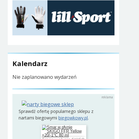
Kalendarz
Nie zaplanowano wydarzeń
Sprawdź ofertę popularnego sklepu z
nartami biegowymi
biegowkowy.pl
.