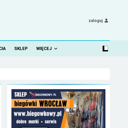
zaloguj
CIA
SKLEP
WIĘCEJ