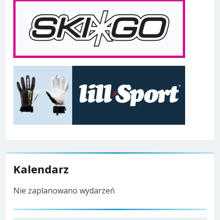
Kalendarz
Nie zaplanowano wydarzeń