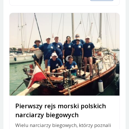
Pierwszy rejs morski polskich
narciarzy biegowych
Wielu narciarzy biegowych, którzy poznali