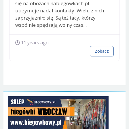
się na obozach nabiegowkach.pl
utrzymuje nadal kontakty. Wielu z nich
zaprzyjaźniło się. Są też tacy, którzy
wspólnie spędzają wolny czas...
11 years ago
Zobacz