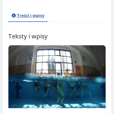
Treści i wpisy
Teksty i wpisy