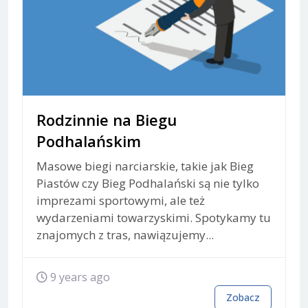
Rodzinnie na Biegu
Podhalańskim
Masowe biegi narciarskie, takie jak Bieg
Piastów czy Bieg Podhalański są nie tylko
imprezami sportowymi, ale też
wydarzeniami towarzyskimi. Spotykamy tu
znajomych z tras, nawiązujemy...
9 years ago
Zobacz