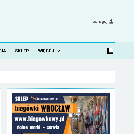
zaloguj
CIA
SKLEP
WIĘCEJ