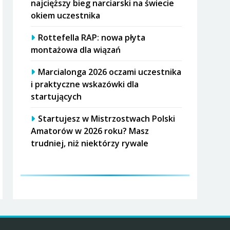
najcięższy bieg narciarski na świecie
okiem uczestnika
Rottefella RAP: nowa płyta
montażowa dla wiązań
Marcialonga 2026 oczami uczestnika
i praktyczne wskazówki dla
startujących
Startujesz w Mistrzostwach Polski
Amatorów w 2026 roku? Masz
trudniej, niż niektórzy rywale