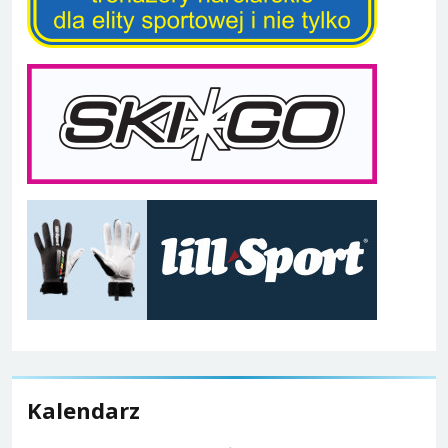
Kalendarz