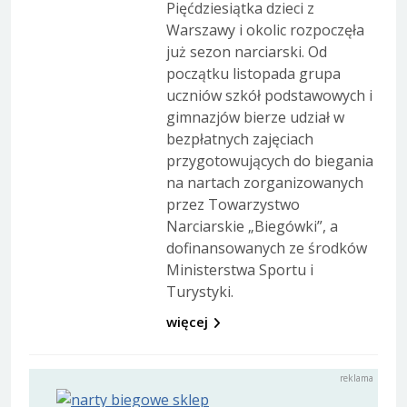
Pięćdziesiątka dzieci z
Warszawy i okolic rozpoczęła
już sezon narciarski. Od
początku listopada grupa
uczniów szkół podstawowych i
gimnazjów bierze udział w
bezpłatnych zajęciach
przygotowujących do biegania
na nartach zorganizowanych
przez Towarzystwo
Narciarskie „Biegówki”, a
dofinansowanych ze środków
Ministerstwa Sportu i
Turystyki.
więcej