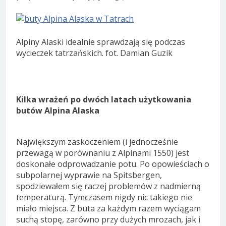
Alpiny Alaski idealnie sprawdzają się podczas
wycieczek tatrzańskich. fot. Damian Guzik
Kilka wrażeń po dwóch latach użytkowania
butów Alpina Alaska
Największym zaskoczeniem (i jednocześnie
przewagą w porównaniu z Alpinami 1550) jest
doskonałe odprowadzanie potu. Po opowieściach o
subpolarnej wyprawie na Spitsbergen,
spodziewałem się raczej problemów z nadmierną
temperaturą. Tymczasem nigdy nic takiego nie
miało miejsca. Z buta za każdym razem wyciągam
suchą stopę, zarówno przy dużych mrozach, jak i