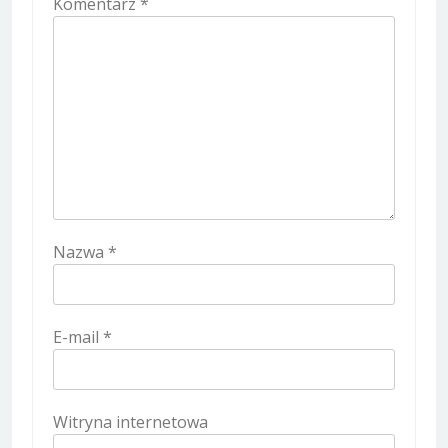
Komentarz
*
Nazwa
*
E-mail
*
Witryna internetowa