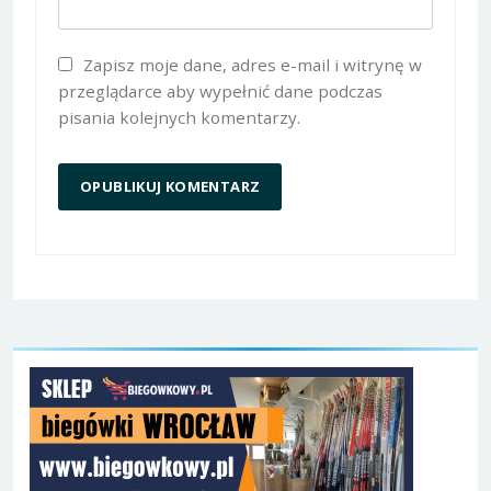
Zapisz moje dane, adres e-mail i witrynę w
przeglądarce aby wypełnić dane podczas
pisania kolejnych komentarzy.