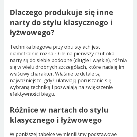
Dlaczego produkuje się inne
narty do stylu klasycznego i
łyżwowego?
Technika biegowa przy obu stylach jest
diametralnie różna. O ile na pierwszy rzut oka
narty są do siebie podobne (długie i wąskie), różnią
się w wielu drobnych szczegółach, które nadają im
właściwy charakter. Właśnie te detale są
najważniejsze, gdyż ułatwiają poruszanie się
wybraną techniką i pozwalają na zwiększenie
efektywności biegu.
Różnice w nartach do stylu
klasycznego i łyżwowego
W poniższej tabelce wymieniliśmy podstawowe