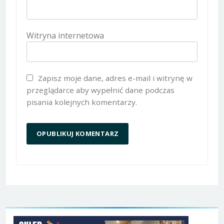
Witryna internetowa
Zapisz moje dane, adres e-mail i witrynę w
przeglądarce aby wypełnić dane podczas
pisania kolejnych komentarzy.