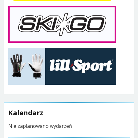
Kalendarz
Nie zaplanowano wydarzeń