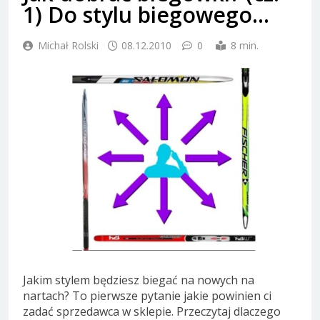
1) Do stylu biegowego…
Michał Rolski
08.12.2010
0
8 min.
Jakim stylem będziesz biegać na nowych na
nartach? To pierwsze pytanie jakie powinien ci
zadać sprzedawca w sklepie. Przeczytaj dlaczego