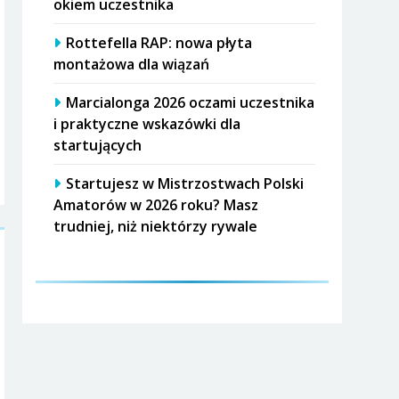
okiem uczestnika
Rottefella RAP: nowa płyta
montażowa dla wiązań
Marcialonga 2026 oczami uczestnika
i praktyczne wskazówki dla
startujących
Startujesz w Mistrzostwach Polski
Amatorów w 2026 roku? Masz
trudniej, niż niektórzy rywale