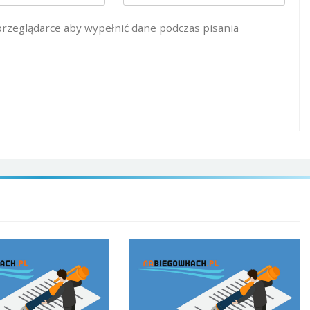
 przeglądarce aby wypełnić dane podczas pisania