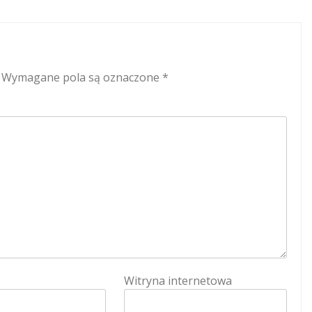
Wymagane pola są oznaczone
*
Witryna internetowa