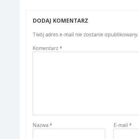
DODAJ KOMENTARZ
Twój adres e-mail nie zostanie opublikowany.
Komentarz
*
Nazwa
*
E-mail
*