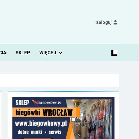
zaloguj
CIA
SKLEP
WIĘCEJ