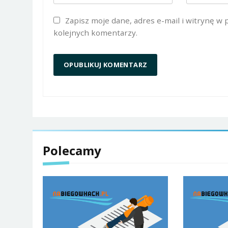
Zapisz moje dane, adres e-mail i witrynę w
kolejnych komentarzy.
Polecamy