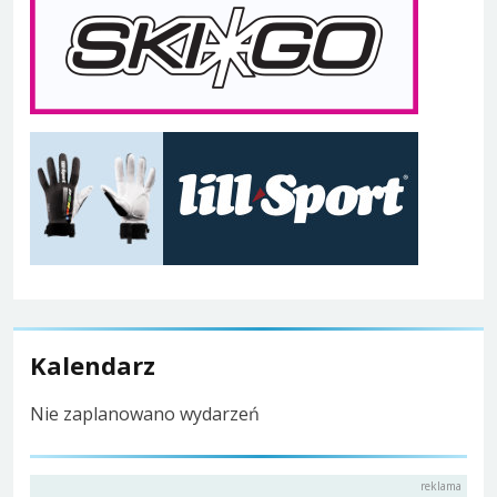
Kalendarz
Nie zaplanowano wydarzeń