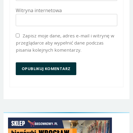
Witryna internetowa
Zapisz moje dane, adres e-mail i witrynę w
przeglądarce aby wypełnić dane podczas
pisania kolejnych komentarzy.