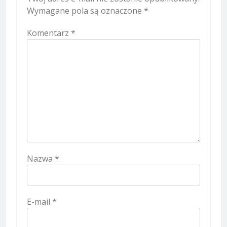
Wymagane pola są oznaczone
*
Komentarz
*
Nazwa
*
E-mail
*