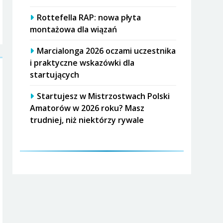
Rottefella RAP: nowa płyta
montażowa dla wiązań
Marcialonga 2026 oczami uczestnika
i praktyczne wskazówki dla
startujących
Startujesz w Mistrzostwach Polski
Amatorów w 2026 roku? Masz
trudniej, niż niektórzy rywale