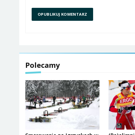
Polecamy