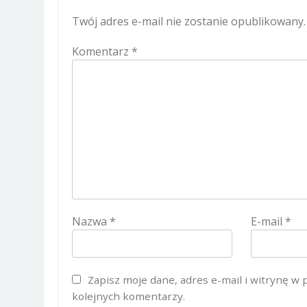
Twój adres e-mail nie zostanie opublikowany.
Komentarz
*
Nazwa
*
E-mail
*
Zapisz moje dane, adres e-mail i witrynę w
kolejnych komentarzy.