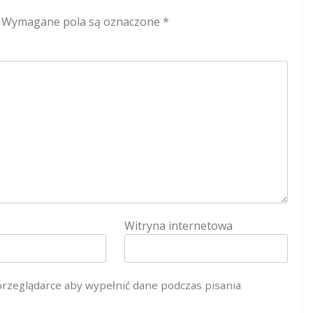
Wymagane pola są oznaczone
*
Witryna internetowa
 przeglądarce aby wypełnić dane podczas pisania