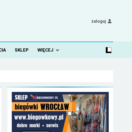
zaloguj
CIA
SKLEP
WIĘCEJ