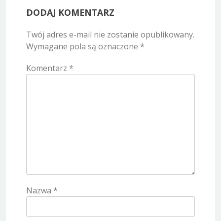
DODAJ KOMENTARZ
Twój adres e-mail nie zostanie opublikowany.
Wymagane pola są oznaczone
*
Komentarz
*
Nazwa
*