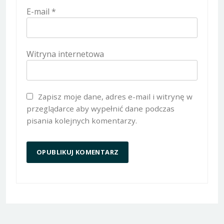
E-mail
*
Witryna internetowa
Zapisz moje dane, adres e-mail i witrynę w
przeglądarce aby wypełnić dane podczas
pisania kolejnych komentarzy.