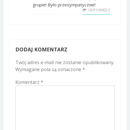
grupie! Było przesympatycznie!
ODPOWIEDZ
DODAJ KOMENTARZ
Twój adres e-mail nie zostanie opublikowany.
Wymagane pola są oznaczone
*
Komentarz
*