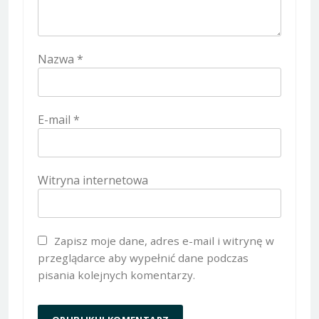
Nazwa
*
E-mail
*
Witryna internetowa
Zapisz moje dane, adres e-mail i witrynę w
przeglądarce aby wypełnić dane podczas
pisania kolejnych komentarzy.