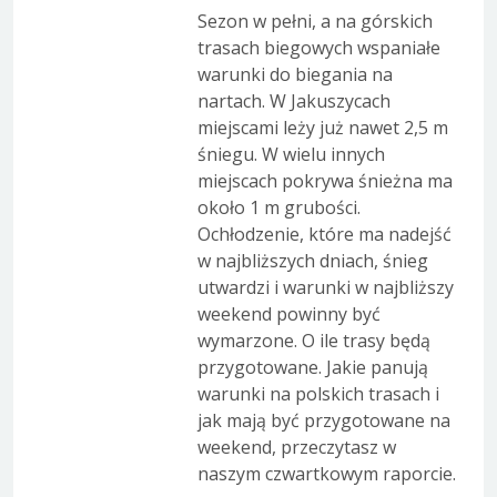
Sezon w pełni, a na górskich
trasach biegowych wspaniałe
warunki do biegania na
nartach. W Jakuszycach
miejscami leży już nawet 2,5 m
śniegu. W wielu innych
miejscach pokrywa śnieżna ma
około 1 m grubości.
Ochłodzenie, które ma nadejść
w najbliższych dniach, śnieg
utwardzi i warunki w najbliższy
weekend powinny być
wymarzone. O ile trasy będą
przygotowane. Jakie panują
warunki na polskich trasach i
jak mają być przygotowane na
weekend, przeczytasz w
naszym czwartkowym raporcie.