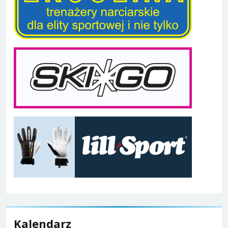
Kalendarz