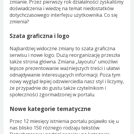
zmianie. Przez pierwszy rok działalności zyskaliśmy
doświadczenia i wiedzę na temat niedostatków
dotychczasowego interfejsu użytkownika. Co się
zmienia?
Szata graficzna i logo
Najbardziej widoczne zmiany to szata graficzna
serwisu i nowe logo. Dużą reorganizację przeszła
także strona główna. Zmiana „layoutu” umożliwi
lepsze prezentowanie ważniejszych treści i ułatwi
odnajdywanie interesujących informacji. Poza tym
nowy wygląd lepiej odzwierciedla nasz styl i liczymy,
że przypadnie do gustu także czytelnikom i
społeczności zgormadzonej w portalu.
Nowe kategorie tematyczne
Przez 12 miesięcy istnienia portalu pojawiło się u
nas blisko 150 różnego rodzaju tekstów.