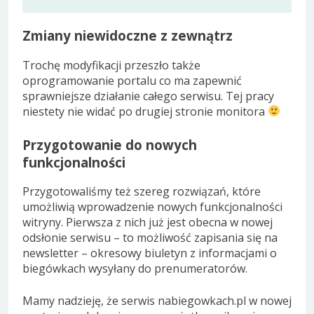
Zmiany niewidoczne z zewnątrz
Trochę modyfikacji przeszło także
oprogramowanie portalu co ma zapewnić
sprawniejsze działanie całego serwisu. Tej pracy
niestety nie widać po drugiej stronie monitora
Przygotowanie do nowych
funkcjonalności
Przygotowaliśmy też szereg rozwiązań, które
umożliwią wprowadzenie nowych funkcjonalności
witryny. Pierwsza z nich już jest obecna w nowej
odsłonie serwisu – to możliwość zapisania się na
newsletter – okresowy biuletyn z informacjami o
biegówkach wysyłany do prenumeratorów.
Mamy nadzieję, że serwis nabiegowkach.pl w nowej