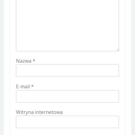
Nazwa
*
E-mail
*
Witryna internetowa