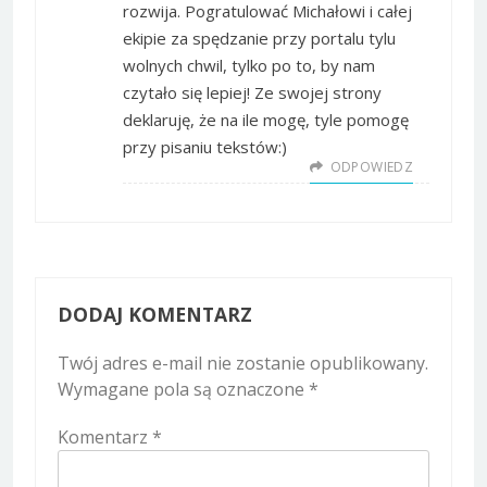
rozwija. Pogratulować Michałowi i całej
ekipie za spędzanie przy portalu tylu
wolnych chwil, tylko po to, by nam
czytało się lepiej! Ze swojej strony
deklaruję, że na ile mogę, tyle pomogę
przy pisaniu tekstów:)
ODPOWIEDZ
DODAJ KOMENTARZ
Twój adres e-mail nie zostanie opublikowany.
Wymagane pola są oznaczone
*
Komentarz
*