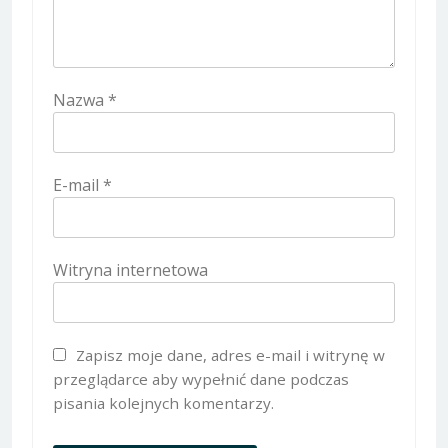
Nazwa
*
E-mail
*
Witryna internetowa
Zapisz moje dane, adres e-mail i witrynę w
przeglądarce aby wypełnić dane podczas
pisania kolejnych komentarzy.