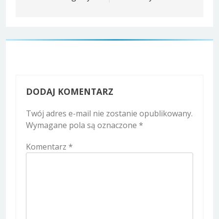
DODAJ KOMENTARZ
Twój adres e-mail nie zostanie opublikowany.
Wymagane pola są oznaczone
*
Komentarz
*