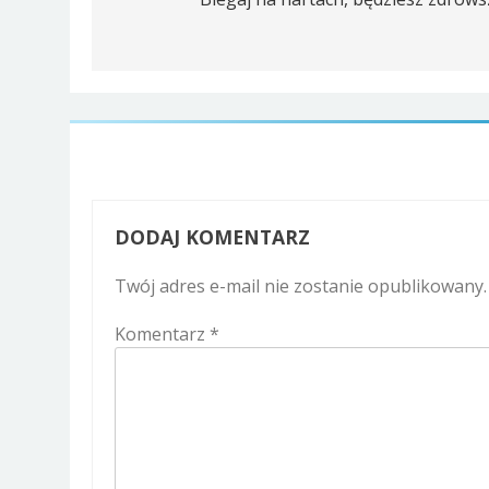
wpisu
DODAJ KOMENTARZ
Twój adres e-mail nie zostanie opublikowany.
Komentarz
*