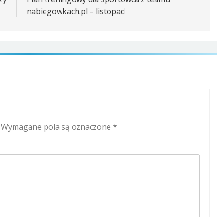
nabiegowkach.pl – listopad
Wymagane pola są oznaczone
*