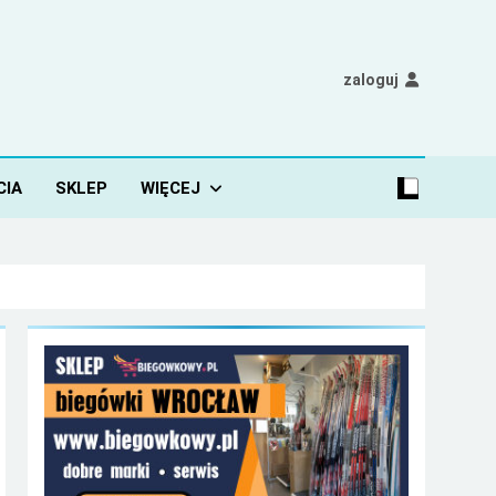
zaloguj
CIA
SKLEP
WIĘCEJ