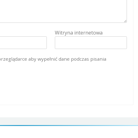
Witryna internetowa
 przeglądarce aby wypełnić dane podczas pisania