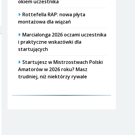
okiem uczestnika
Rottefella RAP: nowa płyta
montażowa dla wiązań
Marcialonga 2026 oczami uczestnika
i praktyczne wskazówki dla
startujących
Startujesz w Mistrzostwach Polski
Amatorów w 2026 roku? Masz
trudniej, niż niektórzy rywale