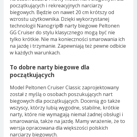
początkujących i rekreacyjnych narciarzy
biegowych. Będzie on nawet 20 cm krótszy od
wzrostu użytkownika. Dzięki wykorzystanej
technologii Nanogrip® narty biegowe Peltonen
GG Cruiser do stylu klasycznego mogą być nie
tylko krótkie. Nie ma konieczności smarowania ich
na jazdę i trzymanie. Zapewniają też pewne odbicie
w każdych warunkach.
To dobre narty biegowe dla
początkujących
Model Peltonen Cruiser Classic zaprojektowany
został z myślą o osobach poszukujących nart
biegowych dla początkujących. Docenią go także
wszyscy, którzy lubią wygodne, stabilne, krótkie
narty, które nie wymagają niemal żadnej obsługi i
smarowania, także na jazdę. Mamy wrażenie, że to
wersja opracowana dla większości polskich
narciarzy biegowych.