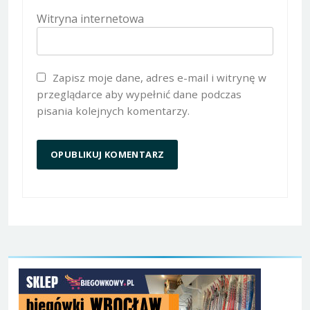
Witryna internetowa
Zapisz moje dane, adres e-mail i witrynę w
przeglądarce aby wypełnić dane podczas
pisania kolejnych komentarzy.