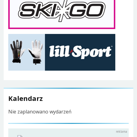
Kalendarz
Nie zaplanowano wydarzeń