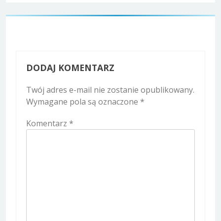
DODAJ KOMENTARZ
Twój adres e-mail nie zostanie opublikowany.
Wymagane pola są oznaczone
*
Komentarz
*