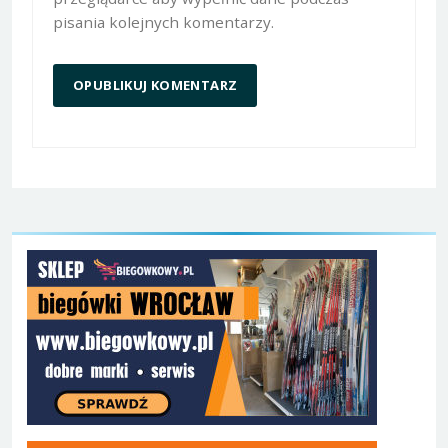
pisania kolejnych komentarzy.