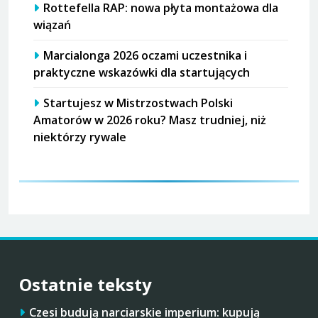
Rottefella RAP: nowa płyta montażowa dla
wiązań
Marcialonga 2026 oczami uczestnika i
praktyczne wskazówki dla startujących
Startujesz w Mistrzostwach Polski
Amatorów w 2026 roku? Masz trudniej, niż
niektórzy rywale
Ostatnie teksty
Czesi budują narciarskie imperium: kupują