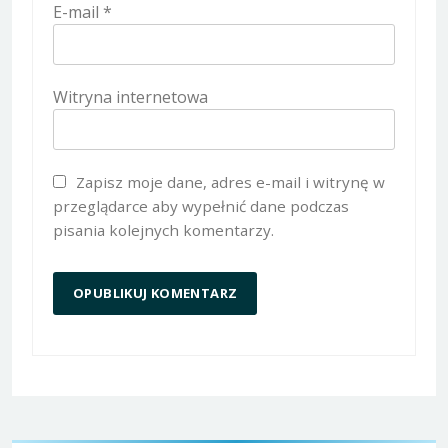
E-mail
*
Witryna internetowa
Zapisz moje dane, adres e-mail i witrynę w
przeglądarce aby wypełnić dane podczas
pisania kolejnych komentarzy.