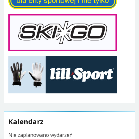
Kalendarz
Nie zaplanowano wydarzeń