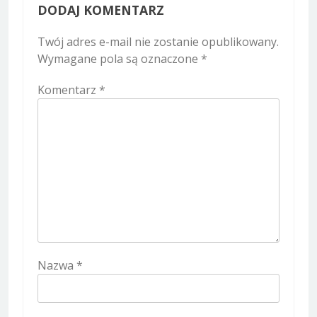
DODAJ KOMENTARZ
Twój adres e-mail nie zostanie opublikowany.
Wymagane pola są oznaczone
*
Komentarz
*
Nazwa
*