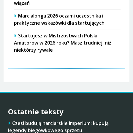
wiązań
Marcialonga 2026 oczami uczestnika i
praktyczne wskazówki dla startujących
Startujesz w Mistrzostwach Polski
Amatorów w 2026 roku? Masz trudniej, niż
niektórzy rywale
Ostatnie teksty
Czesi budują narciarskie imperium: kupują
legendy biegówkowego sprzętu