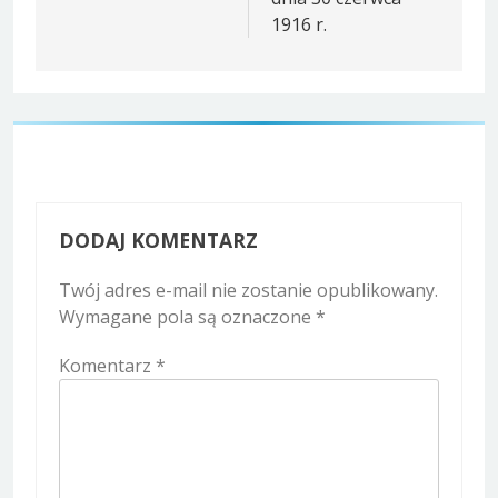
1916 r.
DODAJ KOMENTARZ
Twój adres e-mail nie zostanie opublikowany.
Wymagane pola są oznaczone
*
Komentarz
*