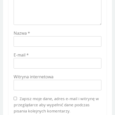
Nazwa
*
E-mail
*
Witryna internetowa
Zapisz moje dane, adres e-mail i witrynę w
przeglądarce aby wypełnić dane podczas
pisania kolejnych komentarzy.