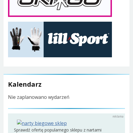
Kalendarz
Nie zaplanowano wydarzeń
Sprawdź ofertę popularnego sklepu z nartami