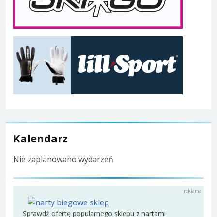
Kalendarz
Nie zaplanowano wydarzeń
Sprawdź ofertę popularnego sklepu z nartami