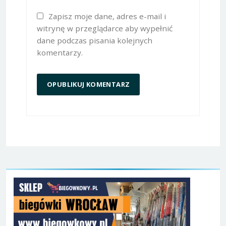
Zapisz moje dane, adres e-mail i
witrynę w przeglądarce aby wypełnić
dane podczas pisania kolejnych
komentarzy.