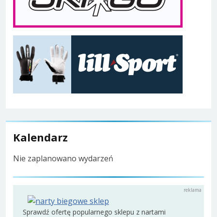
Kalendarz
Nie zaplanowano wydarzeń
Sprawdź ofertę popularnego sklepu z nartami