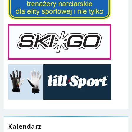
Kalendarz