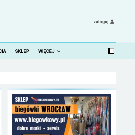
zaloguj
CIA
SKLEP
WIĘCEJ