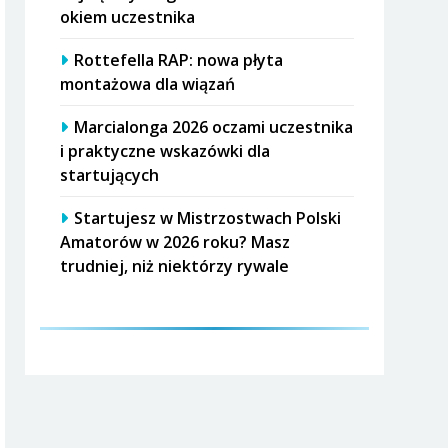
okiem uczestnika
Rottefella RAP: nowa płyta
montażowa dla wiązań
Marcialonga 2026 oczami uczestnika
i praktyczne wskazówki dla
startujących
Startujesz w Mistrzostwach Polski
Amatorów w 2026 roku? Masz
trudniej, niż niektórzy rywale