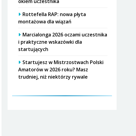
okiem uczestnika
Rottefella RAP: nowa płyta
montażowa dla wiązań
Marcialonga 2026 oczami uczestnika
i praktyczne wskazówki dla
startujących
Startujesz w Mistrzostwach Polski
Amatorów w 2026 roku? Masz
trudniej, niż niektórzy rywale