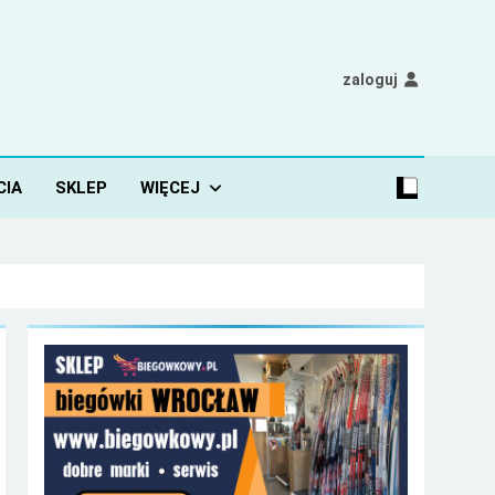
zaloguj
CIA
SKLEP
WIĘCEJ