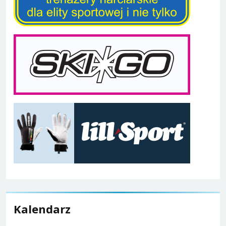
Kalendarz