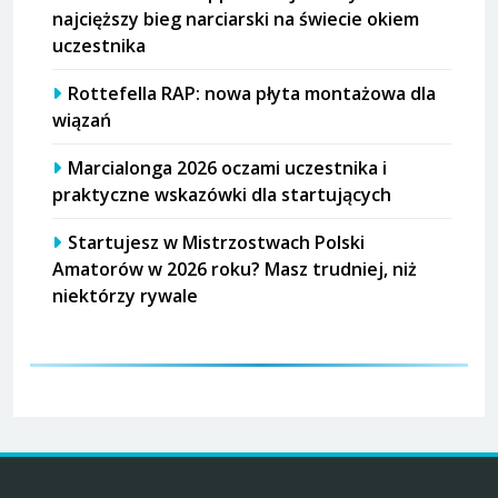
najcięższy bieg narciarski na świecie okiem
uczestnika
Rottefella RAP: nowa płyta montażowa dla
wiązań
Marcialonga 2026 oczami uczestnika i
praktyczne wskazówki dla startujących
Startujesz w Mistrzostwach Polski
Amatorów w 2026 roku? Masz trudniej, niż
niektórzy rywale