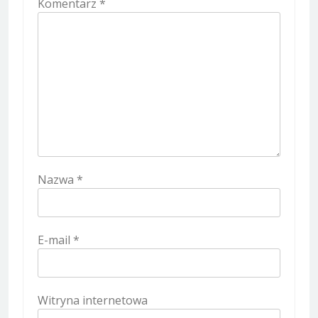
Komentarz
*
Nazwa
*
E-mail
*
Witryna internetowa