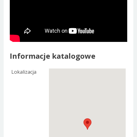
Informacje katalogowe
Lokalizacja