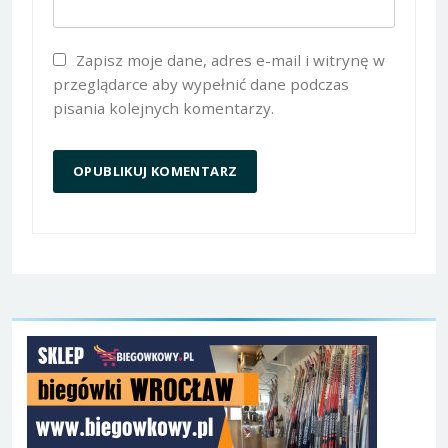
Zapisz moje dane, adres e-mail i witrynę w
przeglądarce aby wypełnić dane podczas
pisania kolejnych komentarzy.