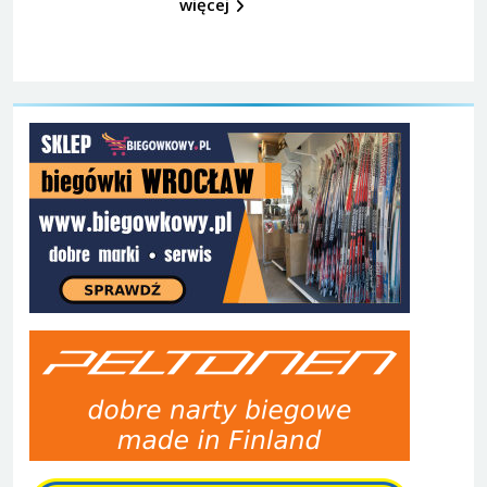
więcej