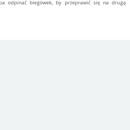
eba odpinać biegówek, by przeprawić się na drugą