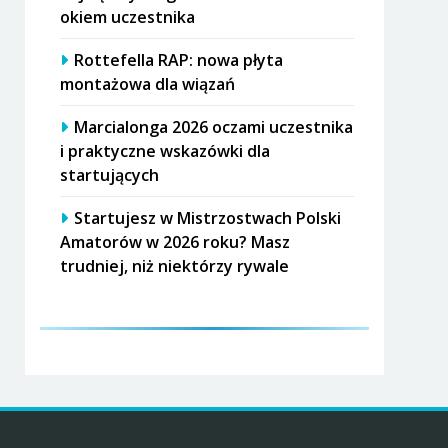
okiem uczestnika
Rottefella RAP: nowa płyta
montażowa dla wiązań
Marcialonga 2026 oczami uczestnika
i praktyczne wskazówki dla
startujących
Startujesz w Mistrzostwach Polski
Amatorów w 2026 roku? Masz
trudniej, niż niektórzy rywale