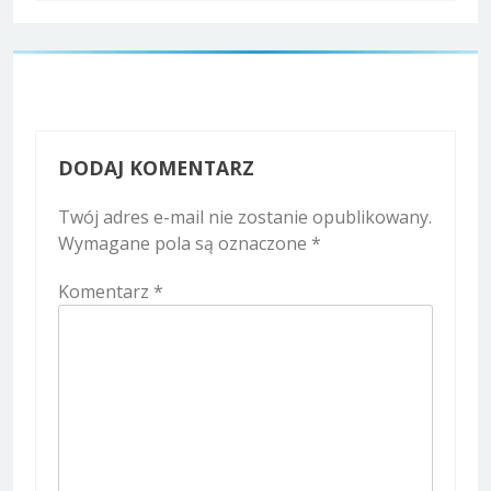
DODAJ KOMENTARZ
Twój adres e-mail nie zostanie opublikowany.
Wymagane pola są oznaczone
*
Komentarz
*