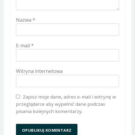
Nazwa
*
E-mail
*
Witryna internetowa
Zapisz moje dane, adres e-mail i witrynę w
przeglądarce aby wypełnić dane podczas
pisania kolejnych komentarzy.