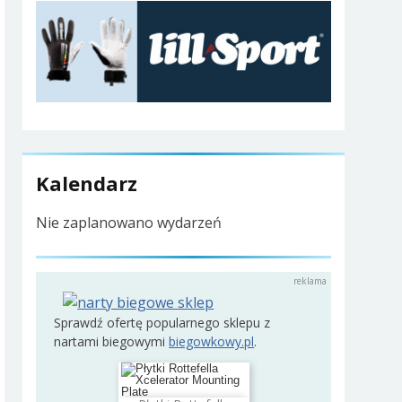
Kalendarz
Nie zaplanowano wydarzeń
Sprawdź ofertę popularnego sklepu z
nartami biegowymi
biegowkowy.pl
.